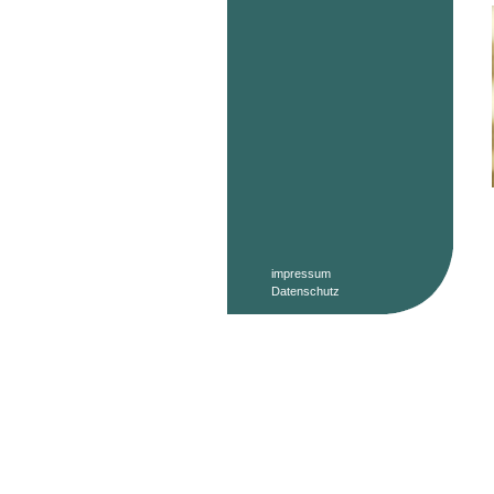
impressum
Datenschutz